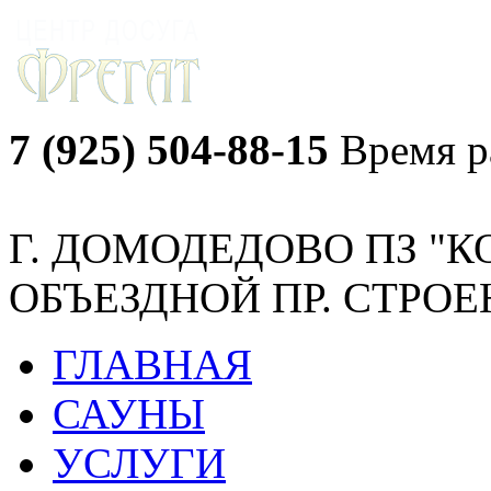
7 (925) 504-88-15
Время р
Г. ДОМОДЕДОВО ПЗ "
ОБЪЕЗДНОЙ ПР. СТРОЕН
ГЛАВНАЯ
САУНЫ
УСЛУГИ