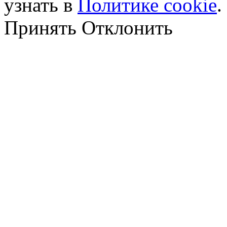
узнать в
Политике cookie
.
Принять
Отклонить