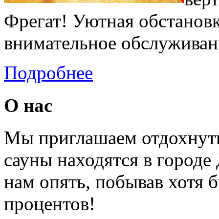
Фрегат! Уютная обстановк
внимательное обслуживан
Подробнее
О нас
Мы приглашаем отдохнуть
сауны находятся в городе
нам опять, побывав хотя б
процентов!