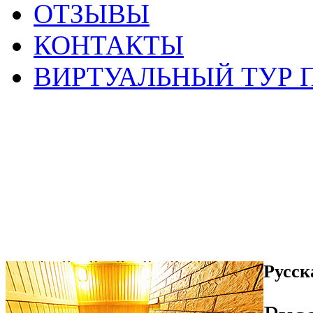
ОТЗЫВЫ
КОНТАКТЫ
ВИРТУАЛЬНЫЙ ТУР 
Русск